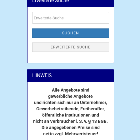
Erweiterte Suche
Erweiterte
Suche
SUCHEN
ERWEITERTE SUCHE
HINWEIS
Alle Angebote sind
gewerbliche Angebote
und richten sich nur an Unternehmer,
Gewerbebetreibende, Freiberufler,
öffentliche Institutionen und
nicht an Verbraucher i. S. v. § 13 BGB.
Die angegebenen Preise sind
netto zzgl. Mehrwertsteuer!