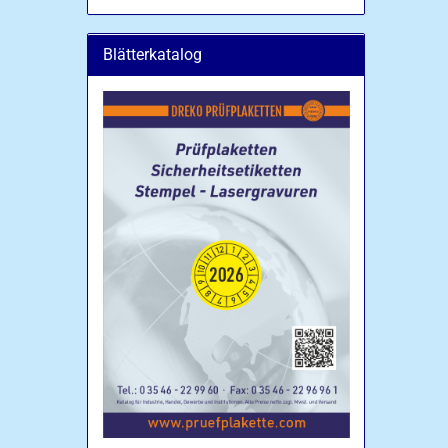
Blätterkatalog