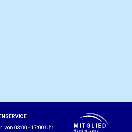
ENSERVICE
r. von 08:00 - 17:00 Uhr