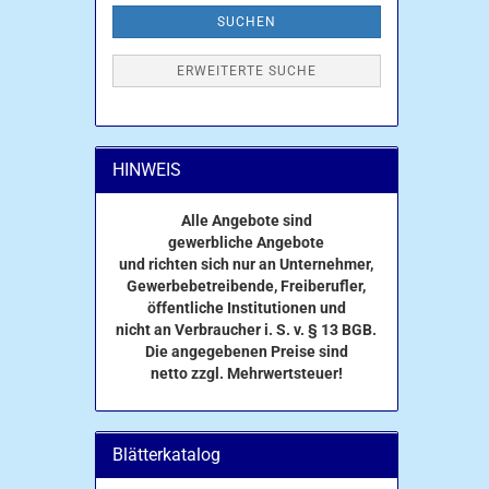
SUCHEN
ERWEITERTE SUCHE
HINWEIS
Alle Angebote sind
gewerbliche Angebote
und richten sich nur an Unternehmer,
Gewerbebetreibende, Freiberufler,
öffentliche Institutionen und
nicht an Verbraucher i. S. v. § 13 BGB.
Die angegebenen Preise sind
netto zzgl. Mehrwertsteuer!
Blätterkatalog