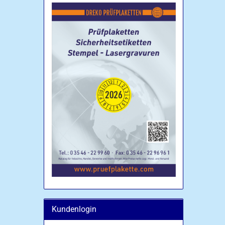
Kundenlogin