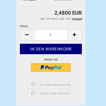
2,4800 EUR
zzgl. 19% MwSt. zzgl. netto
Versand
Stück:
Stück
Weiter mit
AUF DEN MERKZETTEL
FRAGE ZUM PRODUKT