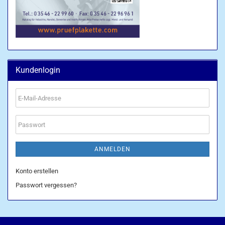
Kundenlogin
E-
Mail-
Adresse
Passwort
ANMELDEN
Konto erstellen
Passwort vergessen?