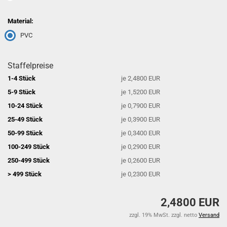
Material:
PVC
Staffelpreise
1-4 Stück
je 2,4800 EUR
5-9 Stück
je 1,5200 EUR
10-24 Stück
je 0,7900 EUR
25-49 Stück
je 0,3900 EUR
50-99 Stück
je 0,3400 EUR
100-249 Stück
je 0,2900 EUR
250-499 Stück
je 0,2600 EUR
> 499 Stück
je 0,2300 EUR
2,4800 EUR
zzgl. 19% MwSt. zzgl. netto
Versand