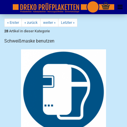
« Erster
« zurück
weiter »
Letzter »
28
Artikel in dieser Kategorie
Schweißmaske benutzen