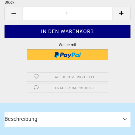
Stück:
Stück
Weiter mit
AUF DEN MERKZETTEL
FRAGE ZUM PRODUKT
Beschreibung