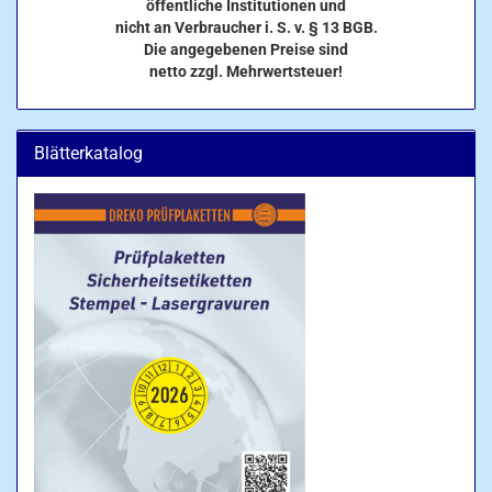
öffentliche Institutionen und
nicht an Verbraucher i. S. v. § 13 BGB.
Die angegebenen Preise sind
netto zzgl. Mehrwertsteuer!
Blätterkatalog