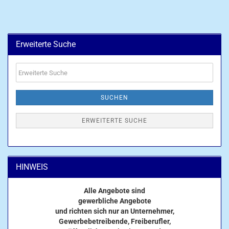
Erweiterte Suche
Erweiterte
Suche
SUCHEN
ERWEITERTE SUCHE
HINWEIS
Alle Angebote sind
gewerbliche Angebote
und richten sich nur an Unternehmer,
Gewerbebetreibende, Freiberufler,