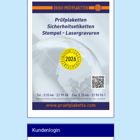
Kundenlogin