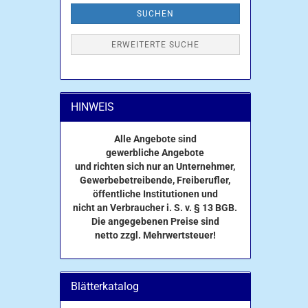
SUCHEN
ERWEITERTE SUCHE
HINWEIS
Alle Angebote sind
gewerbliche Angebote
und richten sich nur an Unternehmer,
Gewerbebetreibende, Freiberufler,
öffentliche Institutionen und
nicht an Verbraucher i. S. v. § 13 BGB.
Die angegebenen Preise sind
netto zzgl. Mehrwertsteuer!
Blätterkatalog