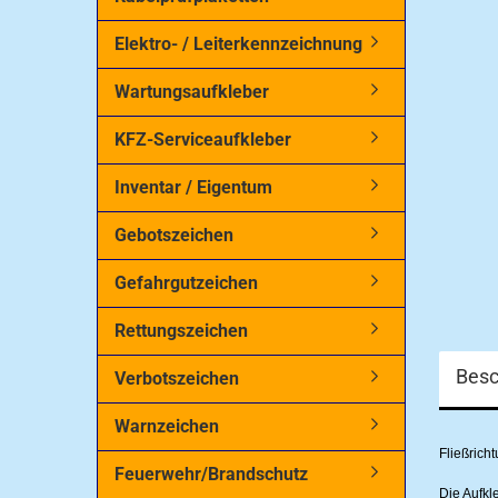
Elektro- / Leiterkennzeichnung
Wartungsaufkleber
KFZ-Serviceaufkleber
Inventar / Eigentum
Gebotszeichen
Gefahrgutzeichen
Rettungszeichen
Besc
Verbotszeichen
Warnzeichen
Fließrich
Feuerwehr/Brandschutz
Die Aufkl