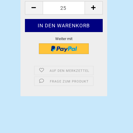
Stück
Weiter mit
)
AUF DEN MERKZETTEL
FRAGE ZUM PRODUKT