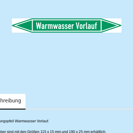
hreibung
tungspfeil Warmwasser Vorlauf.
eber sind mit den Größen 115 x 15 mm und 190 x 25 mm erhältlich.