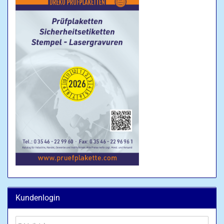
Kundenlogin