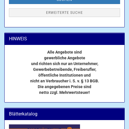
ERWEITERTE SUCHE
HINWEIS
Alle Angebote sind
gewerbliche Angebote
und richten sich nur an Unternehmer,
Gewerbebetreibende, Freiberufler,
öffentliche Institutionen und
nicht an Verbraucher i. S. v. § 13 BGB.
Die angegebenen Preise sind
netto zzgl. Mehrwertsteuer!
Blätterkatalog