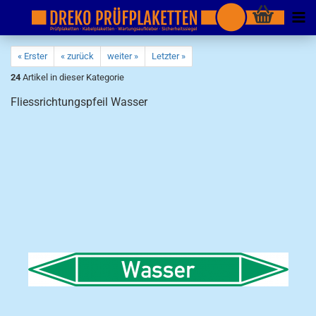
« Erster
« zurück
weiter »
Letzter »
24
Artikel in dieser Kategorie
Fliessrichtungspfeil Wasser