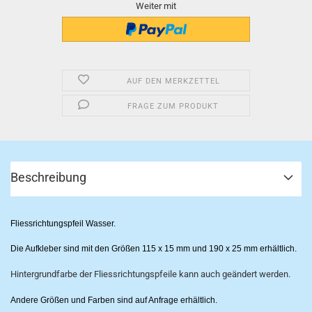
Weiter mit
AUF DEN MERKZETTEL
FRAGE ZUM PRODUKT
Beschreibung
Fliessrichtungspfeil Wasser.
Die Aufkleber sind mit den Größen 115 x 15 mm und 190 x 25 mm erhältlich.
Hintergrundfarbe der Fliessrichtungspfeile kann auch geändert werden.
Andere Größen und Farben sind auf Anfrage erhältlich.