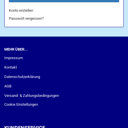
Konto erstellen
Passwort vergessen?
MEHR ÜBER...
Impressum
Kontakt
Datenschutzerklärung
AGB
Versand- & Zahlungsbedingungen
Cookie Einstellungen
KUNDENSERVICE