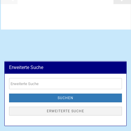
Erweiterte Suche
Erweiterte
Suche
SUCHEN
ERWEITERTE SUCHE