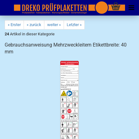
« Erster
« zurück
weiter »
Letzter »
24
Artikel in dieser Kategorie
Gebrauchsanweisung Mehrzweckleitern Etikettbreite: 40
mm