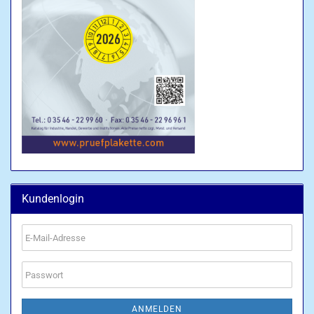
Kundenlogin
E-
Mail-
Adresse
Passwort
ANMELDEN