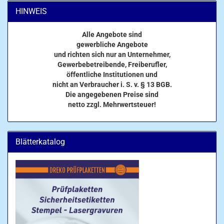
HINWEIS
Alle Angebote sind
gewerbliche Angebote
und richten sich nur an Unternehmer,
Gewerbebetreibende, Freiberufler,
öffentliche Institutionen und
nicht an Verbraucher i. S. v. § 13 BGB.
Die angegebenen Preise sind
netto zzgl. Mehrwertsteuer!
Blätterkatalog