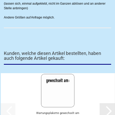
(lassen sich, einmal aufgeklebt, nicht im Ganzen ablösen und an anderer
Stelle anbringen)
Andere Größen auf Anfrage möglich.
Kunden, welche diesen Artikel bestellten, haben
auch folgende Artikel gekauft:
Wartungsplakette gewechselt am