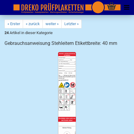
« Erster
« zurück
weiter »
Letzter »
24
Artikel in dieser Kategorie
Gebrauchsanweisung Stehleitern Etikettbreite: 40 mm