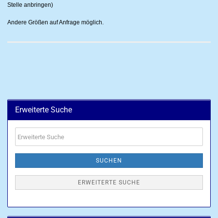
Stelle anbringen)
Andere Größen auf Anfrage möglich.
Erweiterte Suche
Erweiterte
Suche
SUCHEN
ERWEITERTE SUCHE