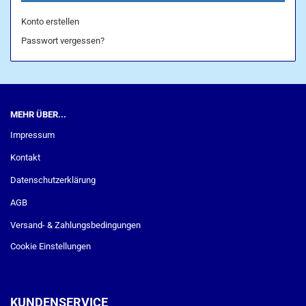
Konto erstellen
Passwort vergessen?
MEHR ÜBER...
Impressum
Kontakt
Datenschutzerklärung
AGB
Versand- & Zahlungsbedingungen
Cookie Einstellungen
KUNDENSERVICE