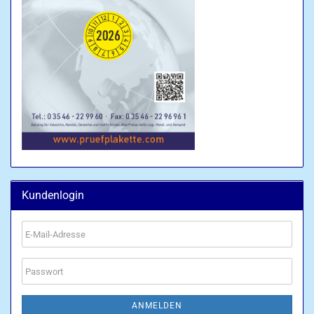
Kundenlogin
E-
Mail-
Adresse
Passwort
ANMELDEN