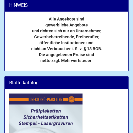
HINWEIS
Alle Angebote sind
gewerbliche Angebote
und richten sich nur an Unternehmer,
Gewerbebetreibende, Freiberufler,
öffentliche Institutionen und
nicht an Verbraucher i. S. v. § 13 BGB.
Die angegebenen Preise sind
netto zzgl. Mehrwertsteuer!
Blätterkatalog