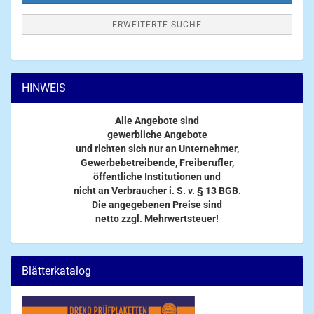
ERWEITERTE SUCHE
HINWEIS
Alle Angebote sind
gewerbliche Angebote
und richten sich nur an Unternehmer,
Gewerbebetreibende, Freiberufler,
öffentliche Institutionen und
nicht an Verbraucher i. S. v. § 13 BGB.
Die angegebenen Preise sind
netto zzgl. Mehrwertsteuer!
Blätterkatalog