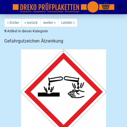
« Erster
« zurück
weiter »
Letzter »
9
Artikel in dieser Kategorie
Gefahrgutzeichen Ätzwirkung