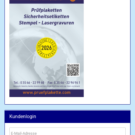
Kundenlogin
E-