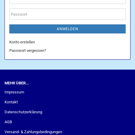
Mail-
Adresse
Passwort
ANMELDEN
Konto erstellen
Passwort vergessen?
MEHR ÜBER...
Impressum
Kontakt
Datenschutzerklärung
AGB
Versand- & Zahlungsbedingungen