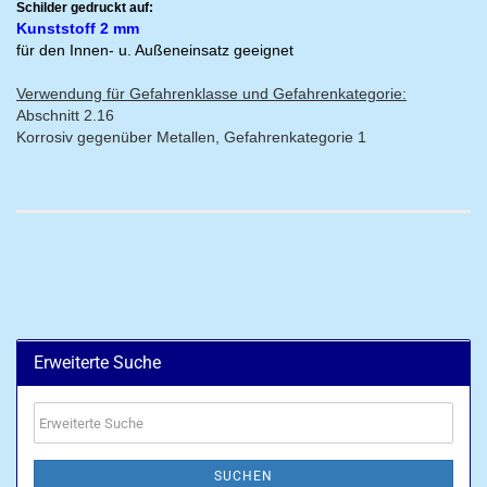
Schilder gedruckt auf:
Kunststoff 2 mm
für den Innen- u. Außeneinsatz geeignet
Verwendung für Gefahrenklasse und Gefahrenkategorie:
Abschnitt 2.16
Korrosiv gegenüber Metallen, Gefahrenkategorie 1
Erweiterte Suche
Erweiterte
Suche
SUCHEN