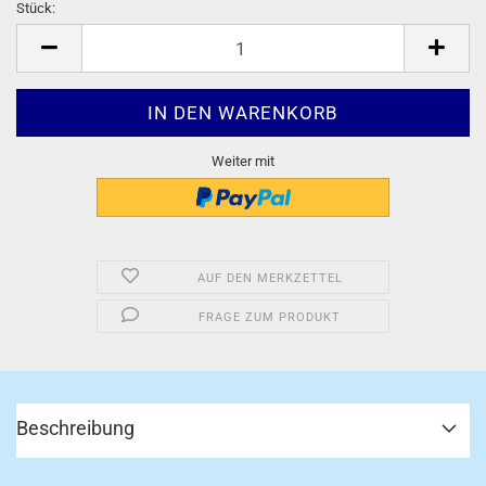
Stück:
Stück
Weiter mit
AUF DEN MERKZETTEL
FRAGE ZUM PRODUKT
Beschreibung