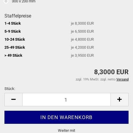
300 x 200 mm
Staffelpreise
1-4 Stück
je 8,3000 EUR
5-9 Stück
je 6,5000 EUR
10-24 Stück
je 4,8000 EUR
25-49 Stück
je 4,2000 EUR
> 49 Stück
je 3,9500 EUR
8,3000 EUR
zzgl. 19% MwSt. zzgl. netto
Versand
Stück:
Stück
Weiter mit