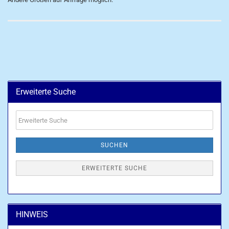
Erweiterte Suche
Erweiterte
Suche
SUCHEN
ERWEITERTE SUCHE
HINWEIS