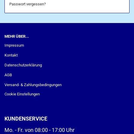
Passwort vergessen?
MEHR ÜBER...
Impressum
Kontakt
Datenschutzerklärung
AGB
Versand- & Zahlungsbedingungen
Cookie Einstellungen
KUNDENSERVICE
Mo. - Fr. von 08:00 - 17:00 Uhr