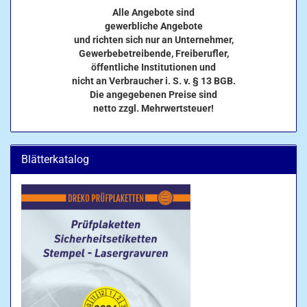
Alle Angebote sind
gewerbliche Angebote
und richten sich nur an Unternehmer,
Gewerbebetreibende, Freiberufler,
öffentliche Institutionen und
nicht an Verbraucher i. S. v. § 13 BGB.
Die angegebenen Preise sind
netto zzgl. Mehrwertsteuer!
Blätterkatalog