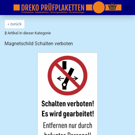
« zurück
2
Artikel in dieser Kategorie
Magnetschild Schalten verboten