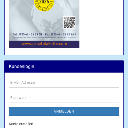
Kundenlogin
E-
Mail-
Adresse
Passwort
ANMELDEN
Konto erstellen