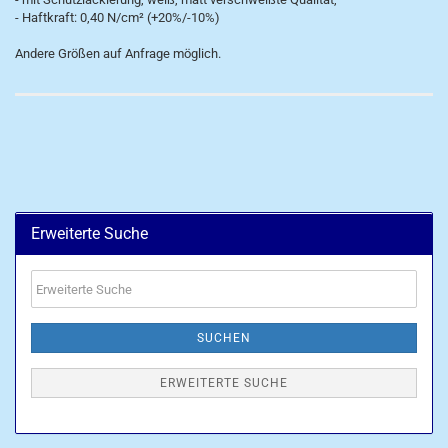
- Haftkraft: 0,40 N/cm² (+20%/-10%)
Andere Größen auf Anfrage möglich.
Erweiterte Suche
Erweiterte
Suche
SUCHEN
ERWEITERTE SUCHE