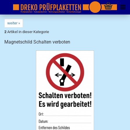
weiter »
2
Artikel in dieser Kategorie
Magnetschild Schalten verboten