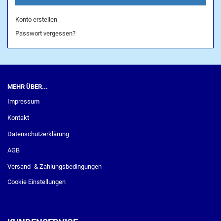
Konto erstellen
Passwort vergessen?
MEHR ÜBER...
Impressum
Kontakt
Datenschutzerklärung
AGB
Versand- & Zahlungsbedingungen
Cookie Einstellungen