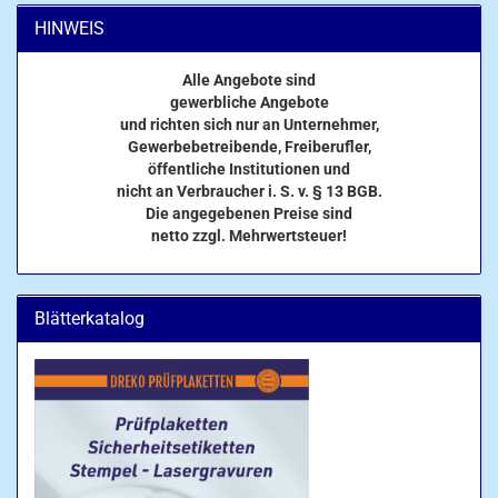
HINWEIS
Alle Angebote sind
gewerbliche Angebote
und richten sich nur an Unternehmer,
Gewerbebetreibende, Freiberufler,
öffentliche Institutionen und
nicht an Verbraucher i. S. v. § 13 BGB.
Die angegebenen Preise sind
netto zzgl. Mehrwertsteuer!
Blätterkatalog