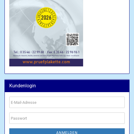
Kundenlogin
E-
Mail-
Adresse
Passwort
ANMELDEN