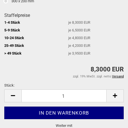
300 x 200 mm
Staffelpreise
1-4 Stück
je 8,3000 EUR
5-9 Stück
je 6,5000 EUR
10-24 Stück
je 4,8000 EUR
25-49 Stück
je 4,2000 EUR
> 49 Stück
je 3,9500 EUR
8,3000 EUR
zzgl. 19% MwSt. zzgl. netto
Versand
Stück:
Stück
Weiter mit