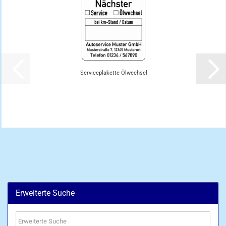
Serviceplakette Ölwechsel
Erweiterte Suche
Erweiterte
Suche