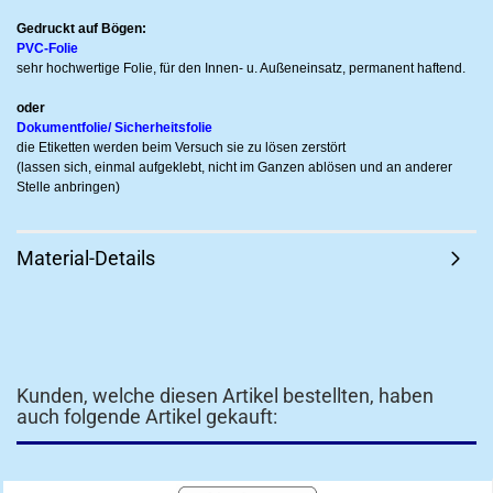
Gedruckt auf Bögen:
PVC-Folie
sehr hochwertige Folie, für den Innen- u. Außeneinsatz, permanent haftend.
oder
Dokumentfolie/ Sicherheitsfolie
die Etiketten werden beim Versuch sie zu lösen zerstört
(lassen sich, einmal aufgeklebt, nicht im Ganzen ablösen und an anderer
Stelle anbringen)
Material-Details
Kunden, welche diesen Artikel bestellten, haben
auch folgende Artikel gekauft: