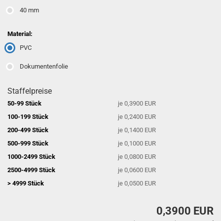
40 mm
Material:
PVC
Dokumentenfolie
Staffelpreise
50-99 Stück
je 0,3900 EUR
100-199 Stück
je 0,2400 EUR
200-499 Stück
je 0,1400 EUR
500-999 Stück
je 0,1000 EUR
1000-2499 Stück
je 0,0800 EUR
2500-4999 Stück
je 0,0600 EUR
> 4999 Stück
je 0,0500 EUR
0,3900 EUR