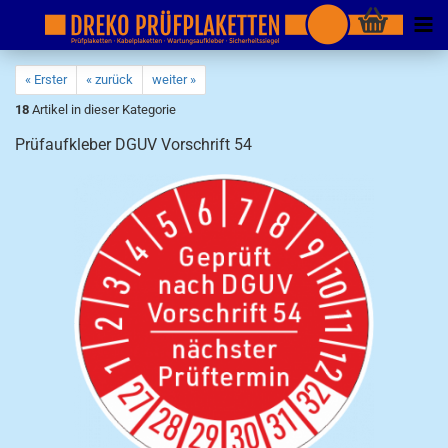
« Erster
« zurück
weiter »
18
Artikel in dieser Kategorie
Prüfaufkleber DGUV Vorschrift 54