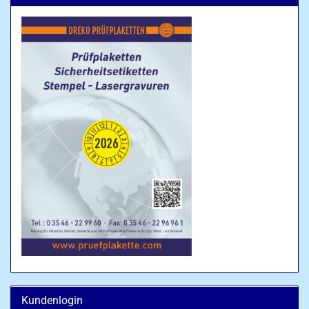
Kundenlogin