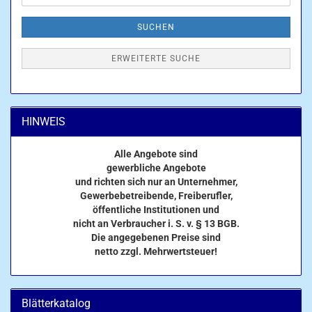
SUCHEN
ERWEITERTE SUCHE
HINWEIS
Alle Angebote sind
gewerbliche Angebote
und richten sich nur an Unternehmer,
Gewerbebetreibende, Freiberufler,
öffentliche Institutionen und
nicht an Verbraucher i. S. v. § 13 BGB.
Die angegebenen Preise sind
netto zzgl. Mehrwertsteuer!
Blätterkatalog