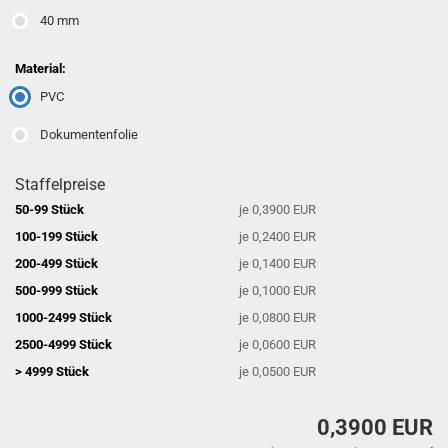
40 mm
Material:
PVC
Dokumentenfolie
Staffelpreise
50-99 Stück
je 0,3900 EUR
100-199 Stück
je 0,2400 EUR
200-499 Stück
je 0,1400 EUR
500-999 Stück
je 0,1000 EUR
1000-2499 Stück
je 0,0800 EUR
2500-4999 Stück
je 0,0600 EUR
> 4999 Stück
je 0,0500 EUR
0,3900 EUR