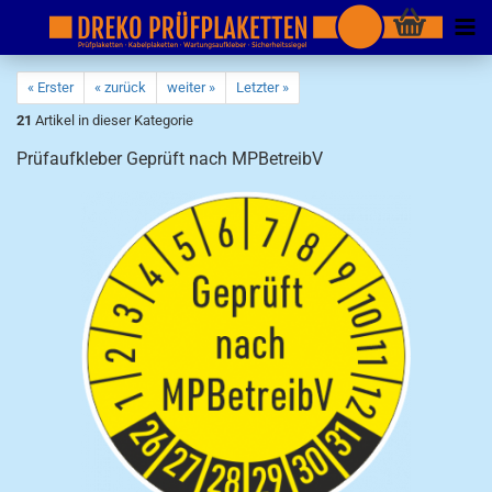
« Erster
« zurück
weiter »
Letzter »
21
Artikel in dieser Kategorie
Prüfaufkleber Geprüft nach MPBetreibV