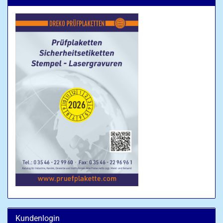
Kundenlogin