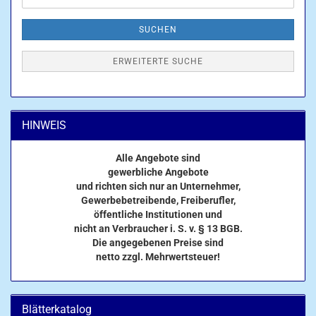
SUCHEN
ERWEITERTE SUCHE
HINWEIS
Alle Angebote sind
gewerbliche Angebote
und richten sich nur an Unternehmer,
Gewerbebetreibende, Freiberufler,
öffentliche Institutionen und
nicht an Verbraucher i. S. v. § 13 BGB.
Die angegebenen Preise sind
netto zzgl. Mehrwertsteuer!
Blätterkatalog