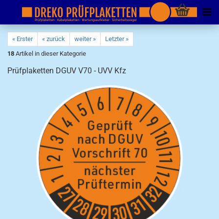
« Erster
« zurück
weiter »
Letzter »
18
Artikel in dieser Kategorie
Prüfplaketten DGUV V70 - UVV Kfz