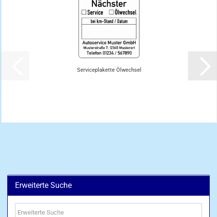
Serviceplakette Ölwechsel
Erweiterte Suche
Erweiterte
Suche