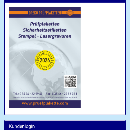
Kundenlogin