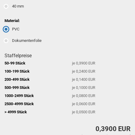
40 mm
Material:
PVC
Dokumentenfolie
Staffelpreise
50-99 Stück
je 0,3900 EUR
100-199 Stück
je 0,2400 EUR
200-499 Stück
je 0,1400 EUR
500-999 Stück
je 0,1000 EUR
1000-2499 Stück
je 0,0800 EUR
2500-4999 Stück
je 0,0600 EUR
> 4999 Stück
je 0,0500 EUR
0,3900 EUR