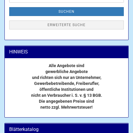
SUCHEN
ERWEITERTE SUCHE
HINWEIS
Alle Angebote sind
gewerbliche Angebote
und richten sich nur an Unternehmer,
Gewerbebetreibende, Freiberufler,
öffentliche Institutionen und
nicht an Verbraucher i. S. v. § 13 BGB.
Die angegebenen Preise sind
netto zzgl. Mehrwertsteuer!
Blätterkatalog