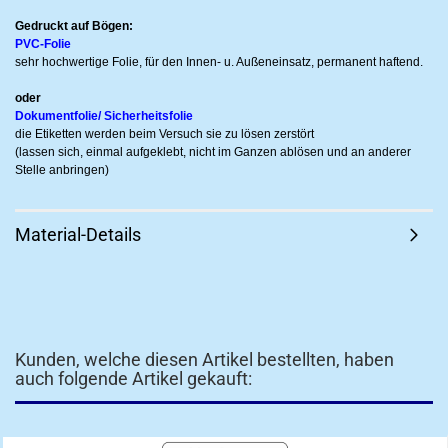
Gedruckt auf Bögen:
PVC-Folie
sehr hochwertige Folie, für den Innen- u. Außeneinsatz, permanent haftend.
oder
Dokumentfolie/ Sicherheitsfolie
die Etiketten werden beim Versuch sie zu lösen zerstört
(lassen sich, einmal aufgeklebt, nicht im Ganzen ablösen und an anderer
Stelle anbringen)
Material-Details
Kunden, welche diesen Artikel bestellten, haben
auch folgende Artikel gekauft: