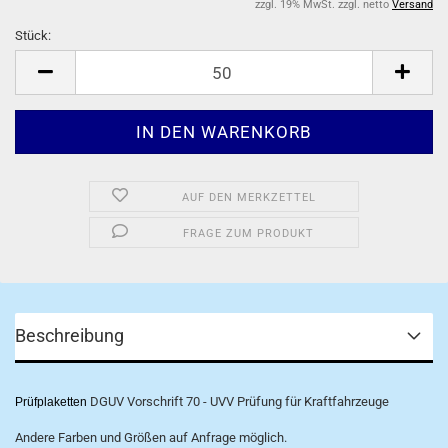
zzgl. 19% MwSt. zzgl. netto
Versand
Stück:
Stück
AUF DEN MERKZETTEL
FRAGE ZUM PRODUKT
Beschreibung
DGUV Vorschrift 70 - UVV Prüfung für Kraftfahrzeuge
Prüfplaketten
Andere Farben und Größen auf Anfrage möglich.