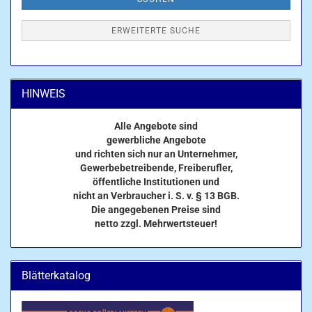
ERWEITERTE SUCHE
HINWEIS
Alle Angebote sind
gewerbliche Angebote
und richten sich nur an Unternehmer,
Gewerbebetreibende, Freiberufler,
öffentliche Institutionen und
nicht an Verbraucher i. S. v. § 13 BGB.
Die angegebenen Preise sind
netto zzgl. Mehrwertsteuer!
Blätterkatalog