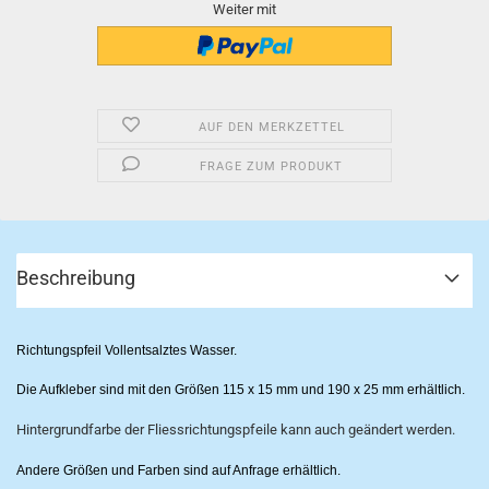
Weiter mit
AUF DEN MERKZETTEL
FRAGE ZUM PRODUKT
Beschreibung
Richtungspfeil Vollentsalztes Wasser.
Die Aufkleber sind mit den Größen 115 x 15 mm und 190 x 25 mm erhältlich.
Hintergrundfarbe der Fliessrichtungspfeile kann auch geändert werden.
Andere Größen und Farben sind auf Anfrage erhältlich.