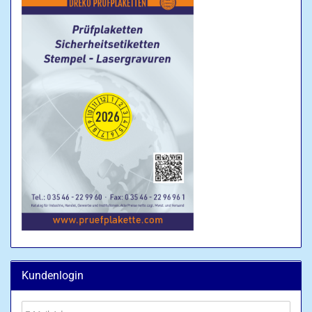
Kundenlogin