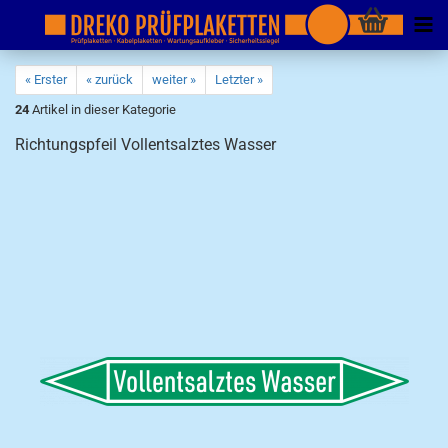
« Erster
« zurück
weiter »
Letzter »
24
Artikel in dieser Kategorie
Richtungspfeil Vollentsalztes Wasser